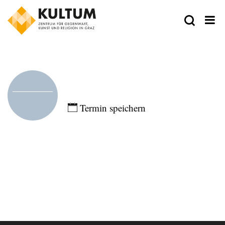
Zeit
Eintragen
Termin speichern