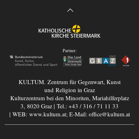
Partner:
KULTUM. Zentrum für Gegenwart, Kunst
und Religion in Graz
Kulturzentrum bei den Minoriten, Mariahilferplatz
3, 8020 Graz | Tel.:
+43 / 316 / 71 11 33
| WEB:
www.kultum.at
; E-Mail:
office@kultum.at