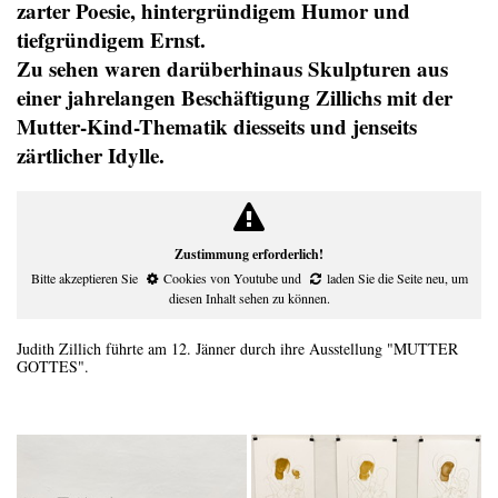
zarter Poesie, hintergründigem Humor und
tiefgründigem Ernst.
Zu sehen waren darüberhinaus Skulpturen aus
einer jahrelangen Beschäftigung Zillichs mit der
Mutter-Kind-Thematik diesseits und jenseits
zärtlicher Idylle.
Zustimmung erforderlich!
Bitte akzeptieren Sie
Cookies von Youtube
und
laden Sie die Seite neu
, um
diesen Inhalt sehen zu können.
Judith Zillich führte am 12. Jänner durch ihre Ausstellung "MUTTER
GOTTES".