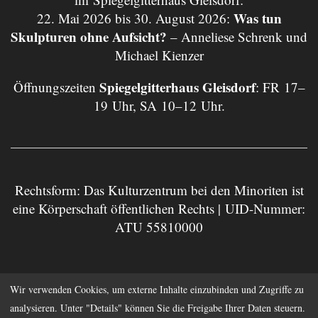
Was tun
22. Mai 2026 bis 30. August 2026:
Skulpturen ohne Aufsicht?
– Anneliese Schrenk und
Michael Kienzer
Spiegelgitterhaus Gleisdorf
Öffnungszeiten
: FR 17–
19 Uhr, SA 10–12 Uhr.
Rechtsform: Das Kulturzentrum bei den Minoriten ist
eine Körperschaft öffentlichen Rechts | UID-Nummer:
ATU 55810000
Impressum
Datenschutz
Wir verwenden Cookies, um externe Inhalte einzubinden und Zugriffe zu
analysieren. Unter "Details" können Sie die Freigabe Ihrer Daten steuern.