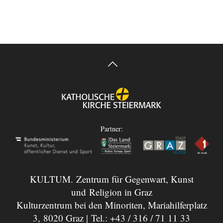
Partner:
KULTUM. Zentrum für Gegenwart, Kunst
und Religion in Graz
Kulturzentrum bei den Minoriten, Mariahilferplatz
3, 8020 Graz | Tel.:
+43 / 316 / 71 11 33