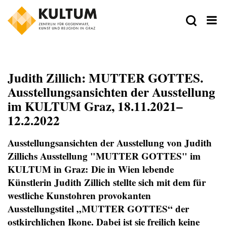
Judith Zillich: MUTTER GOTTES.
Ausstellungsansichten der Ausstellung
im KULTUM Graz, 18.11.2021–
12.2.2022
Ausstellungsansichten der Ausstellung von Judith
Zillichs Ausstellung "MUTTER GOTTES" im
KULTUM in Graz: Die in Wien lebende
Künstlerin Judith Zillich stellte sich mit dem für
westliche Kunstohren provokanten
Ausstellungstitel „MUTTER GOTTES“ der
ostkirchlichen Ikone. Dabei ist sie freilich keine