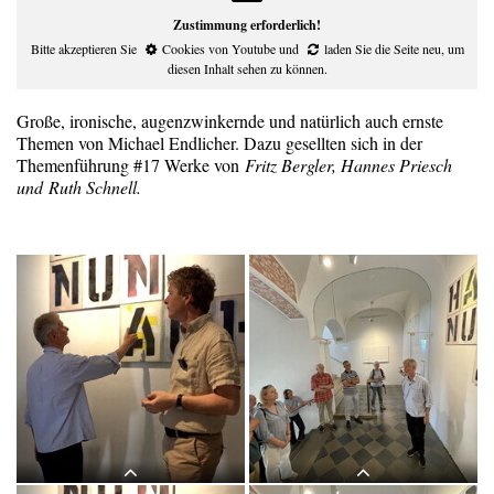
Zustimmung erforderlich!
Bitte akzeptieren Sie
Cookies von Youtube
und
laden Sie die Seite neu
, um
diesen Inhalt sehen zu können.
Große, ironische, augenzwinkernde und natürlich auch ernste
Themen von Michael Endlicher. Dazu gesellten sich in der
Themenführung #17 Werke von
Fritz Bergler, Hannes Priesch
und Ruth Schnell.