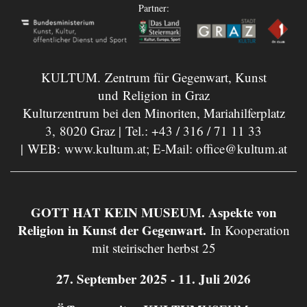
Partner:
KULTUM. Zentrum für Gegenwart, Kunst
und Religion in Graz
Kulturzentrum bei den Minoriten, Mariahilferplatz
3, 8020 Graz | Tel.:
+43 / 316 / 71 11 33
| WEB:
www.kultum.at
; E-Mail:
office@kultum.at
GOTT HAT KEIN MUSEUM. Aspekte von
Religion in Kunst der Gegenwart.
In Kooperation
mit steirischer herbst 25
27. September 2025 - 11. Juli 2026