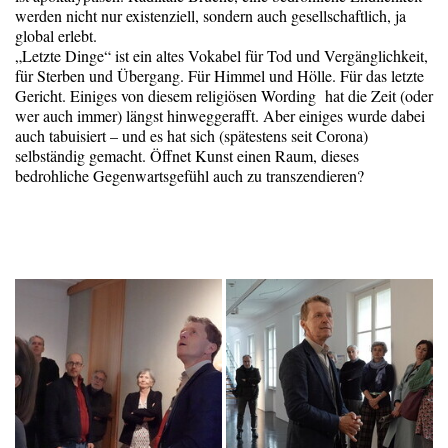
werden nicht nur existenziell, sondern auch gesellschaftlich, ja
global erlebt.
„Letzte Dinge“ ist ein altes Vokabel für Tod und Vergänglichkeit,
für Sterben und Übergang. Für Himmel und Hölle. Für das letzte
Gericht. Einiges von diesem religiösen Wording hat die Zeit (oder
wer auch immer) längst hinweggerafft. Aber einiges wurde dabei
auch tabuisiert – und es hat sich (spätestens seit Corona)
selbständig gemacht. Öffnet Kunst einen Raum, dieses
bedrohliche Gegenwartsgefühl auch zu transzendieren?