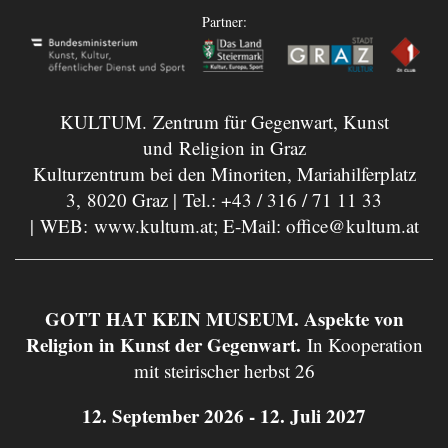
Partner:
KULTUM. Zentrum für Gegenwart, Kunst
und Religion in Graz
Kulturzentrum bei den Minoriten, Mariahilferplatz
3, 8020 Graz | Tel.:
+43 / 316 / 71 11 33
| WEB:
www.kultum.at
; E-Mail:
office@kultum.at
GOTT HAT KEIN MUSEUM. Aspekte von
Religion in Kunst der Gegenwart.
In Kooperation
mit steirischer herbst 26
12. September 2026 - 12. Juli 2027