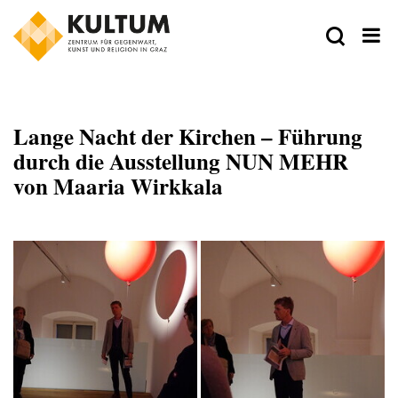
Lange Nacht der Kirchen – Führung
durch die Ausstellung NUN MEHR
von Maaria Wirkkala