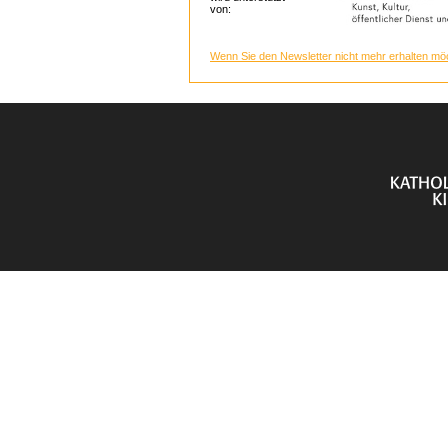
von:
Wenn Sie den Newsletter nicht mehr erhalten möc