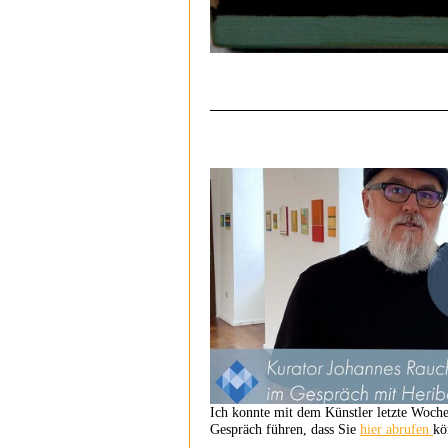
Ich konnte mit dem Künstler letzte Woche 
Gespräch führen, dass Sie
hier abrufen
kö