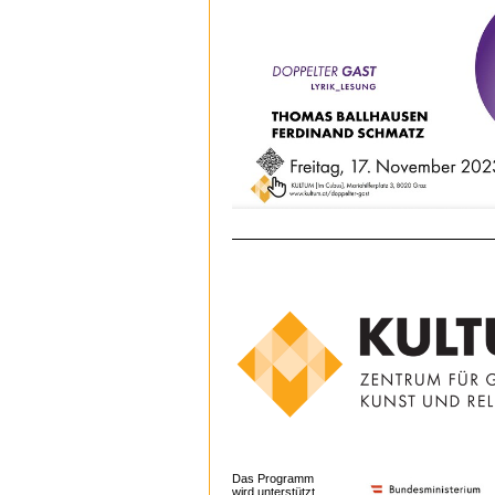
Das Programm
wird unterstützt