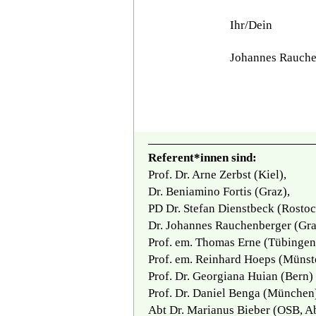
Ihr/Dein
Johannes Rauche
Referent*innen sind:
Prof. Dr. Arne Zerbst (Kiel),
Dr. Beniamino Fortis (Graz),
PD Dr. Stefan Dienstbeck (Rosto
Dr. Johannes Rauchenberger (Gra
Prof. em. Thomas Erne (Tübingen
Prof. em. Reinhard Hoeps (Münst
Prof. Dr. Georgiana Huian (Bern)
Prof. Dr. Daniel Benga (München
Abt Dr. Marianus Bieber (OSB, Ab