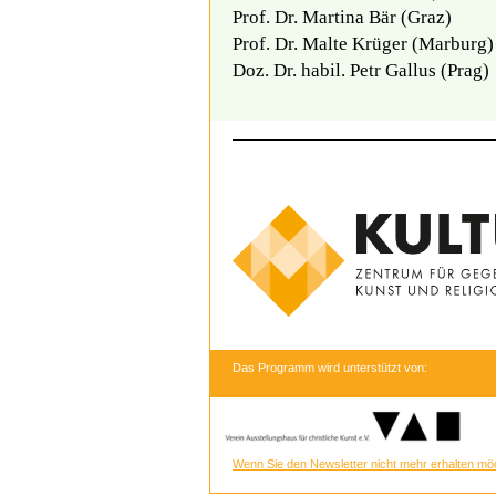
Prof. Dr. Martina Bär (Graz)
Prof. Dr. Malte Krüger (Marburg)
Doz. Dr. habil. Petr Gallus (Prag)
Das Programm wird unterstützt von:
Wenn Sie den Newsletter nicht mehr erhalten möc