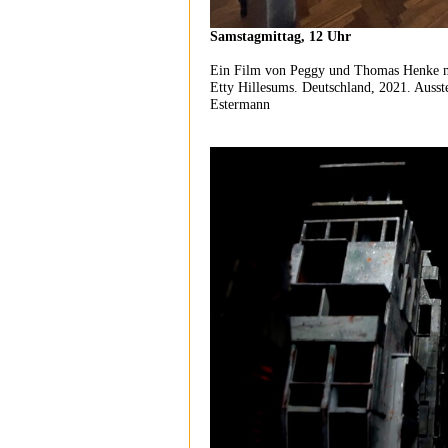
Samstagmittag, 12 Uhr
Ein Film von Peggy und Thomas Henke m
Etty Hillesums. Deutschland, 2021. Ausst
Estermann