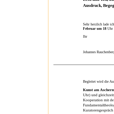
Ausdruck, Begeg
Sehr herzlich lade ic
Februar um 18
Uhr 
Ihr
Johannes Rauchenber
Begleitet wird die A
Kunst am Ascherm
Uhr) und gleichzeit
Kooperation mit de
Fundamentaltheolog
Kuratorengespräch