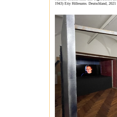
1943) Etty Hillesums. Deutschland, 2021