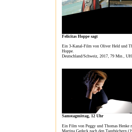
Felicitas Hoppe sagt
Ein 3-Kanal-Film von Oliver Held und Tho
Hoppe.
Deutschland/Schweiz, 2017, 79 Min., U
Samstagmittag, 12 Uhr
Ein Film von Peggy und Thomas Henke 
Martina Gedeck nach den Tagebüchern (