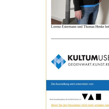
Lorenz Estermann und Thomas Henke bei
Die Ausstellung wird unterstützt von:
Wenn Sie den Newsletter nicht mehr erhalten möc