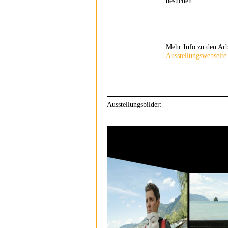
besuchen.
Mehr Info zu den Arb
Ausstellungswebseite
Ausstellungsbilder: