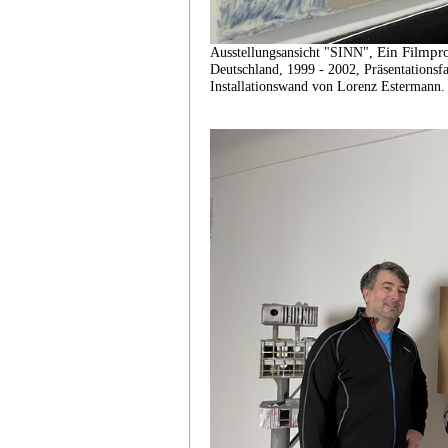
Ein Filmpr
Ausstellungsansicht "SINN",
Deutschland, 1999 - 2002, Präsentationsf
Installationswand von Lorenz Estermann.