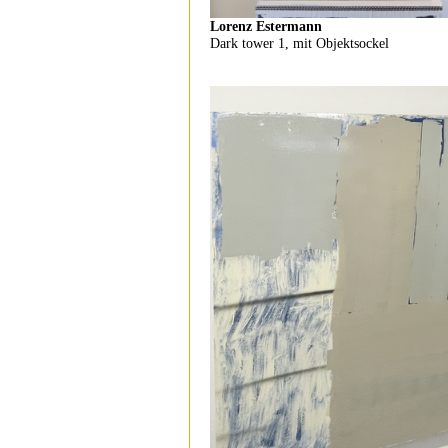
Lorenz Estermann
Dark tower 1, mit Objektsockel