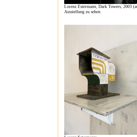
Lorenz Estermann, Dark Towers, 2003 (aus
Ausstellung zu sehen.