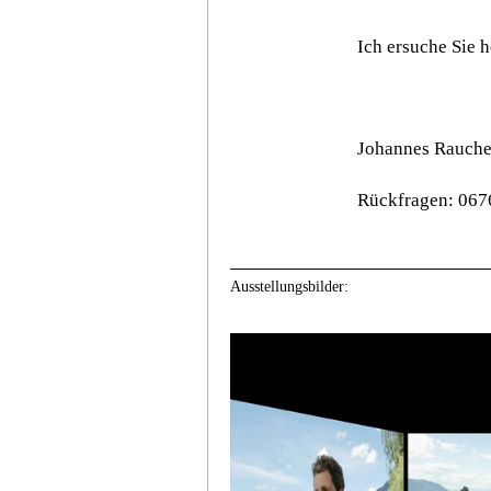
Ich ersuche Sie 
Johannes Rauchen
Rückfragen: 067
Ausstellungsbilder: