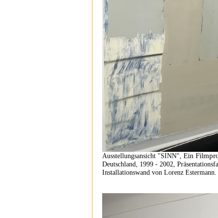
Ein Filmpr
Ausstellungsansicht "SINN",
Deutschland, 1999 - 2002, Präsentationsf
Installationswand von Lorenz Estermann.