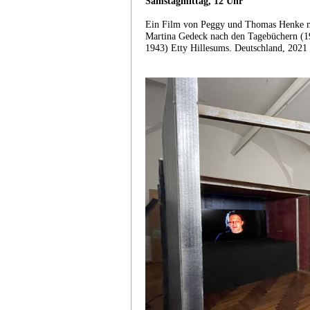
Samstagmittag, 12 Uhr
Ein Film von Peggy und Thomas Henke 
Martina Gedeck nach den Tagebüchern (
1943) Etty Hillesums. Deutschland, 2021