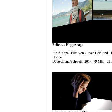
Felicitas Hoppe sagt
Ein 3-Kanal-Film von Oliver Held und Tho
Hoppe.
Deutschland/Schweiz, 2017, 79 Min., U