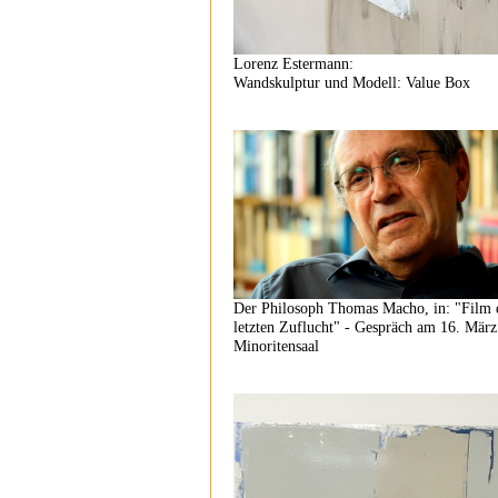
Lorenz Estermann:
Wandskulptur und Modell: Value Box
Der Philosoph Thomas Macho, in: "Film 
letzten Zuflucht" - Gespräch am 16. Mär
Minoritensaal