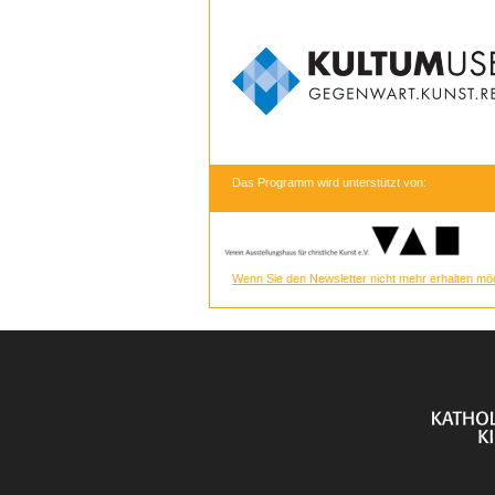
Das Programm wird unterstützt von:
Wenn Sie den Newsletter nicht mehr erhalten möc