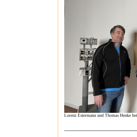
Lorenz Estermann und Thomas Henke bei