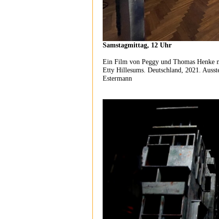
Samstagmittag, 12 Uhr
Ein Film von Peggy und Thomas Henke m
Etty Hillesums. Deutschland, 2021. Ausst
Estermann