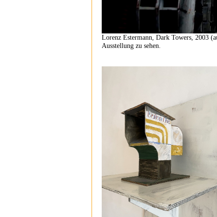
Lorenz Estermann, Dark Towers, 2003 (aus
Ausstellung zu sehen.