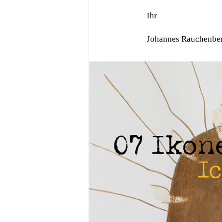
Ihr
Johannes Rauchenbe