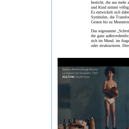
besticht, die aus mehr
und Kind nimmt völlig
Es entwickelt sich dab
Symbolen, die Transfor
Gesten bis zu Monstern
Das sogenannte „Schrei
die ganz außerordentli
sich im Mund, im Auge,
oder strukturieren. Die