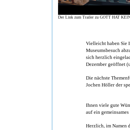
Der Link zum Trailer zu GOTT HAT K
Vielleicht haben Sie 
Museumsbesuch abzur
sich herzlich eingela
Dezember geöffnet (u
Die nächste Themenfü
Jochen Höller der spe
Ihnen viele gute Wün
auf ein gemeinsames 
Herzlich, im Namen