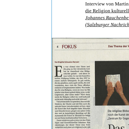
Interview von Martin
die Religion kulturell
Johannes Rauchenber
(Salzburger Nachrich