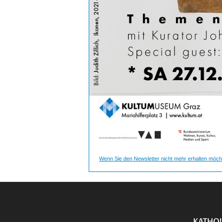
Wenn Sie den Newsletter nicht mehr erhalten möcht