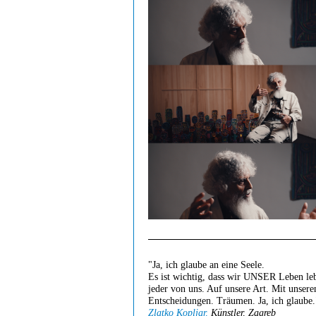
"Ja, ich glaube an eine Seele.
Es ist wichtig, dass wir UNSER Leben le
jeder von uns. Auf unsere Art. Mit unsere
Entscheidungen. Träumen. Ja, ich glaube.
Zlatko Kopljar,
Künstler, Zagreb