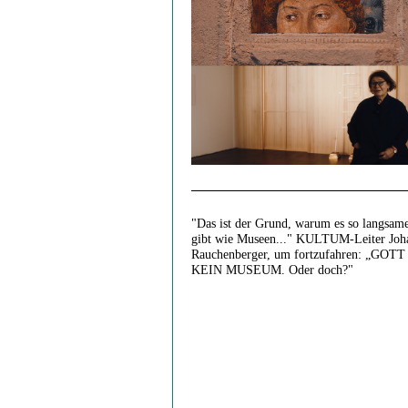
"Das ist der Grund, warum es so langsam
gibt wie Museen..." KULTUM-Leiter Joh
Rauchenberger, um fortzufahren: „GOT
KEIN MUSEUM. Oder doch?"