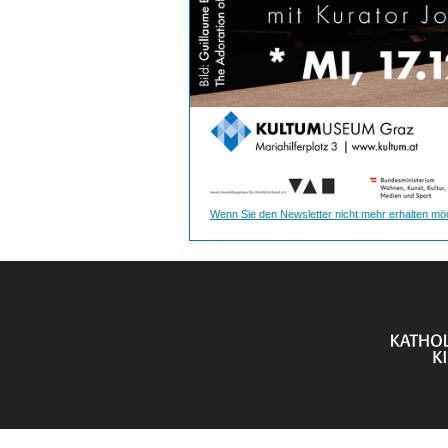
Wenn Sie den Newsletter nicht mehr erhalten möc