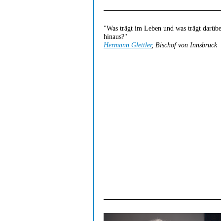
"Was trägt im Leben und was trägt darüb
hinaus?"
Hermann Glettler
, Bischof von Innsbruck