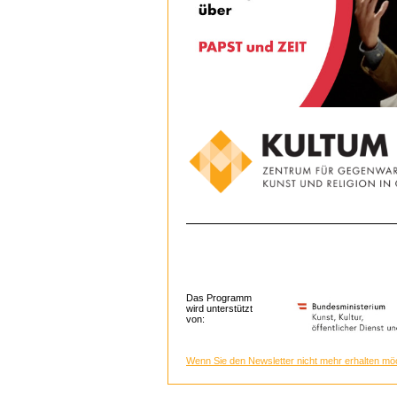
Das Programm
wird unterstützt
von:
Wenn Sie den Newsletter nicht mehr erhalten möc