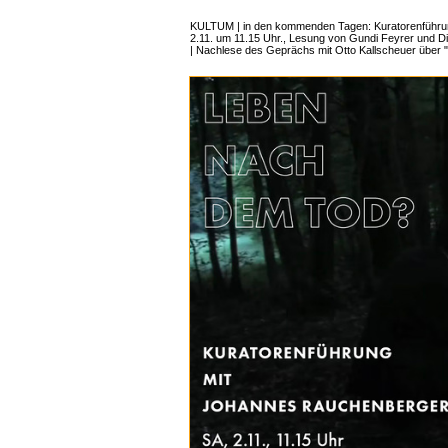
KULTUM | in den kommenden Tagen: Kuratorenführun
2.11. um 11.15 Uhr., Lesung von Gundi Feyrer und Die
| Nachlese des Geprächs mit Otto Kallscheuer über "