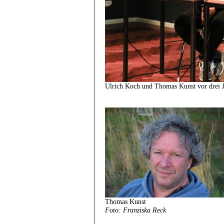
Ulrich Koch und Thomas Kunst vor dre
Thomas Kunst
Foto: Franziska Reck