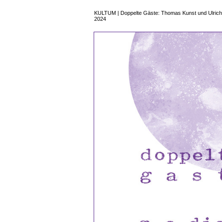
KULTUM | Doppelte Gäste: Thomas Kunst und Ulric
2024