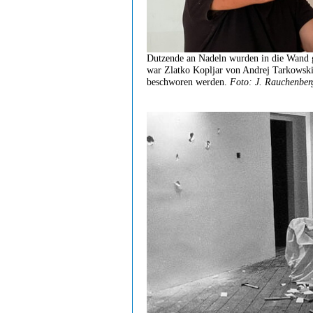
Dutzende an Nadeln wurden in die Wand
war Zlatko Kopljar von Andrej Tarkowskij
beschworen werden.
Foto: J. Rauchenber