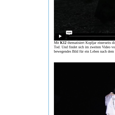
Mit
K12
thematisiert Kopljar einerseits d
Tod. Und findet sich im zweiten Video vo
bewegendes Bild für ein Leben nach dem