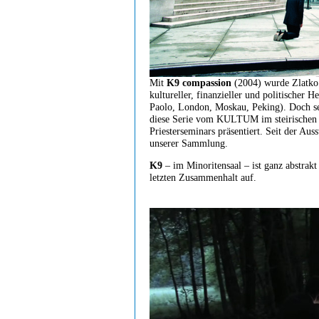
Mit
K9 compassion
(2004) wurde Zlatko 
kultureller, finanzieller und politischer
Paolo, London, Moskau, Peking). Doch se
diese Serie vom KULTUM im steirischen 
Priesterseminars präsentiert. Seit der Au
unserer Sammlung.
K9
– im Minoritensaal – ist ganz abstrak
letzten Zusammenhalt auf.