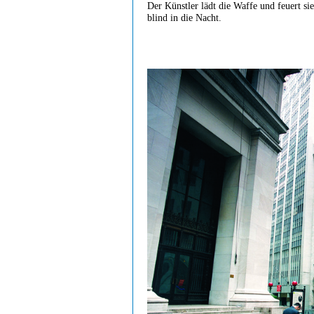
Der Künstler lädt die Waffe und feuert sie
blind in die Nacht.