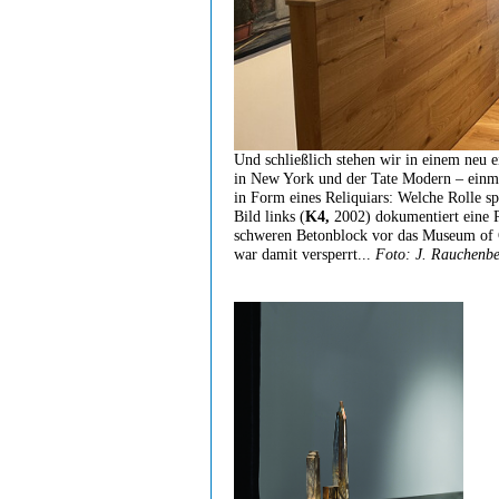
Und schließlich stehen wir in einem neu
in New York und der Tate Modern – einma
in Form eines Reliquiars: Welche Rolle s
Bild links (
K4,
2002) dokumentiert eine P
schweren Betonblock vor das Museum of C
war damit versperrt...
Foto: J. Rauchenbe