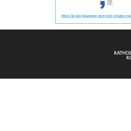
Wenn Sie den Newsletter nicht mehr erhalten möc