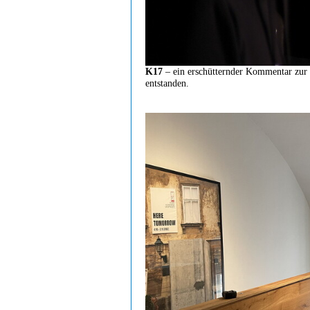
K17
– ein erschütternder Kommentar zur 
entstanden.