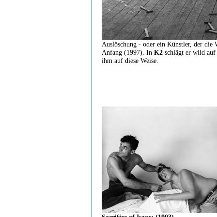
Auslöschung - oder ein Künstler, der die 
Anfang (1997). In
K2
schlägt er wild au
ihm auf diese Weise.