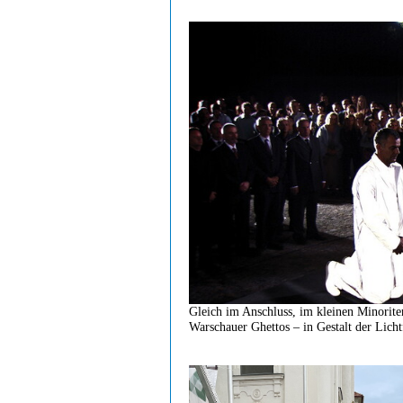
Gleich im Anschluss, im kleinen Minorite
Warschauer Ghettos – in Gestalt der Licht