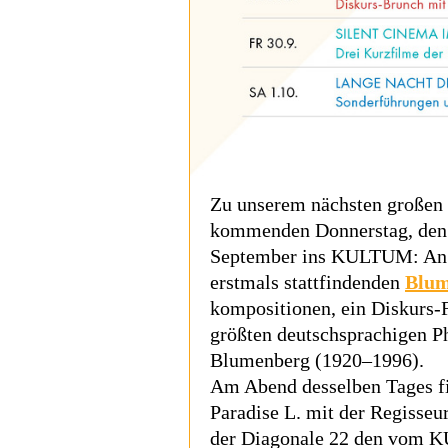
Zu unserem nächsten großen 
kommenden Donnerstag, den 2
September ins KULTUM: An d
erstmals stattfindenden
Blum
kompositionen, ein Diskurs-
größten deutschsprachigen P
Blumenberg (1920–1996).
Am Abend desselben Tages 
Paradise L. mit der Regisseur
der Diagonale 22 den vom KU