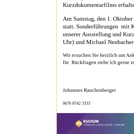
Kurzdokumentarfilms erhalte
Am Samstag, den 1. Oktober 
statt. Sonderführungen mit 
unserer Ausstellung und Kur
Uhr) und Michael Neubacher 
Wir ersuchen Sie herzlich um An
für Rückfragen stehe ich gerne 
Johannes Rauchenberger
0676 8742 3333