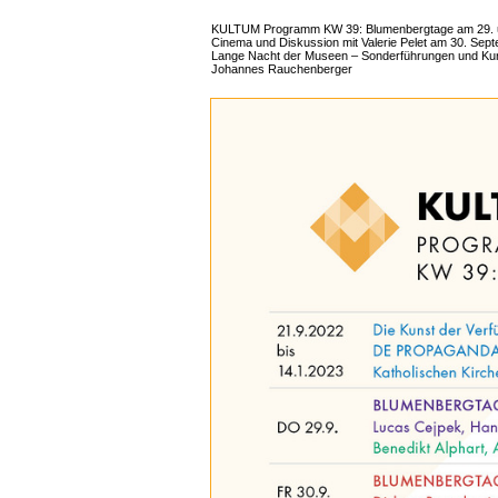
KULTUM Programm KW 39: Blumenbergtage am 29. un
Cinema und Diskussion mit Valerie Pelet am 30. Sep
Lange Nacht der Museen – Sonderführungen und Kur
Johannes Rauchenberger