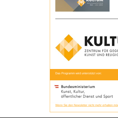
Das Programm wird unterstützt von:
Wenn Sie den Newsletter nicht mehr erhalten möc